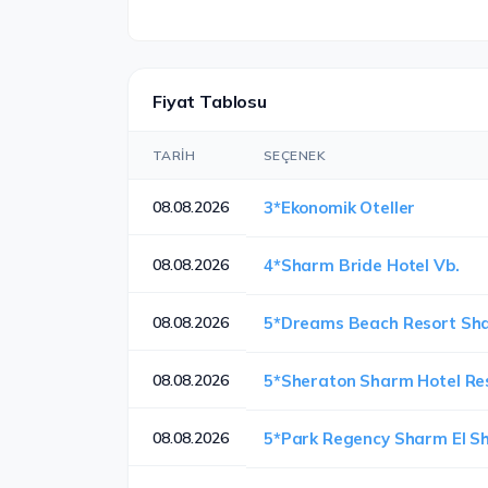
Fiyat Tablosu
TARIH
SEÇENEK
08.08.2026
3*Ekonomik Oteller
08.08.2026
4*Sharm Bride Hotel Vb.
08.08.2026
5*Dreams Beach Resort Sha
08.08.2026
5*Sheraton Sharm Hotel Re
08.08.2026
5*Park Regency Sharm El Sh