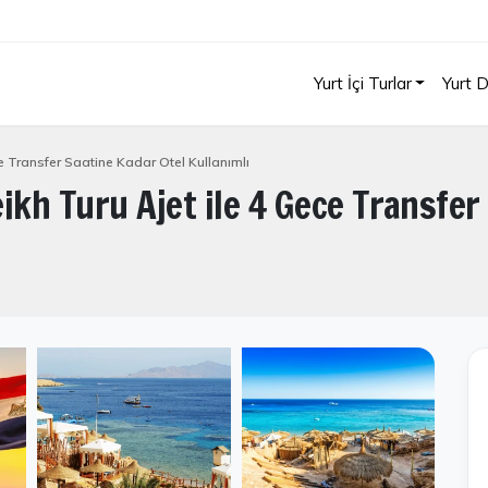
Yurt İçi Turlar
Yurt D
 Transfer Saatine Kadar Otel Kullanımlı
kh Turu Ajet ile 4 Gece Transfer