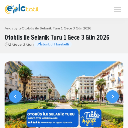
Anasayfa
Otobüs ile Selanik Turu 1 Gece 3 Gün 2026
Otobüs ile Selanik Turu 1 Gece 3 Gün 2026
2 Gece 3 Gün
📍İstanbul Hareketli