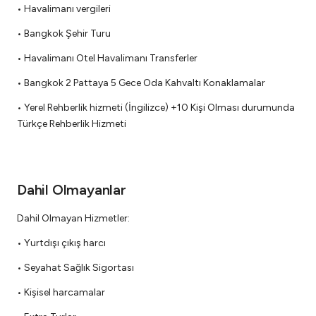
• Havalimanı vergileri
• Bangkok Şehir Turu
• Havalimanı Otel Havalimanı Transferler
• Bangkok 2 Pattaya 5 Gece Oda Kahvaltı Konaklamalar
• Yerel Rehberlik hizmeti (İngilizce) +10 Kişi Olması durumunda
Türkçe Rehberlik Hizmeti
Dahil Olmayanlar
Dahil Olmayan Hizmetler:
• Yurtdışı çıkış harcı
• Seyahat Sağlık Sigortası
• Kişisel harcamalar