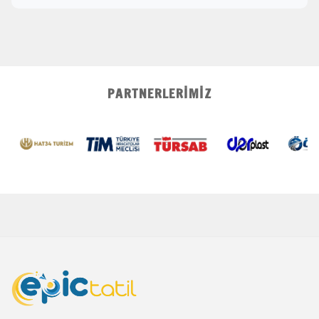
PARTNERLERIMIZ