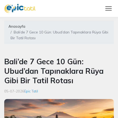
Anasayfa
Bali’de 7 Gece 10 Gün: Ubud’dan Tapınaklara Rüya Gibi
Bir Tatil Rotası
Bali’de 7 Gece 10 Gün:
Ubud’dan Tapınaklara Rüya
Gibi Bir Tatil Rotası
05-07-2026
Epic Tatil