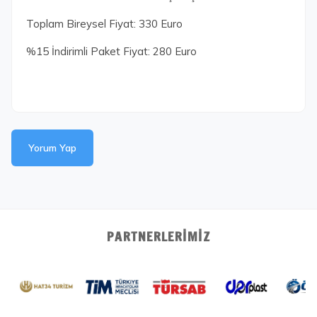
Toplam Bireysel Fiyat: 330 Euro
%15 İndirimli Paket Fiyat: 280 Euro
Yorum Yap
PARTNERLERIMIZ