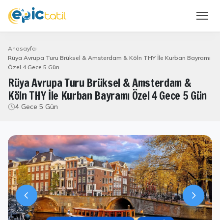
Anasayfa
Rüya Avrupa Turu Brüksel & Amsterdam & Köln THY İle Kurban Bayramı
Özel 4 Gece 5 Gün
Rüya Avrupa Turu Brüksel & Amsterdam &
Köln THY İle Kurban Bayramı Özel 4 Gece 5 Gün
4 Gece 5 Gün