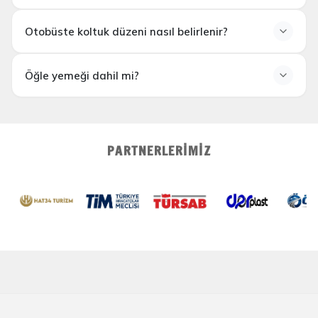
Otobüste koltuk düzeni nasıl belirlenir?
Öğle yemeği dahil mi?
PARTNERLERIMIZ