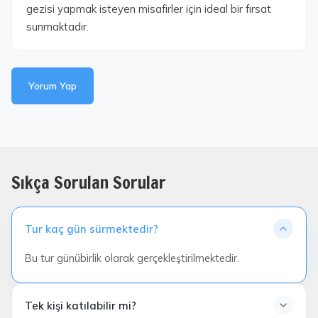
gezisi yapmak isteyen misafirler için ideal bir fırsat
sunmaktadır.
Yorum Yap
Sıkça Sorulan Sorular
Tur kaç gün sürmektedir?
Bu tur günübirlik olarak gerçekleştirilmektedir.
Tek kişi katılabilir mi?