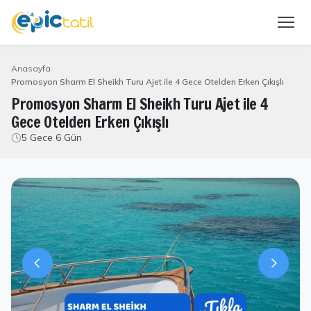
Anasayfa
Promosyon Sharm El Sheikh Turu Ajet ile 4 Gece Otelden Erken Çıkışlı
Promosyon Sharm El Sheikh Turu Ajet ile 4
Gece Otelden Erken Çıkışlı
5 Gece 6 Gün