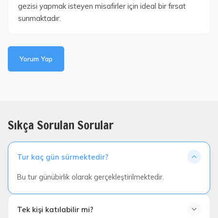
gezisi yapmak isteyen misafirler için ideal bir fırsat
sunmaktadır.
Yorum Yap
Sıkça Sorulan Sorular
Tur kaç gün sürmektedir?
Bu tur günübirlik olarak gerçekleştirilmektedir.
Tek kişi katılabilir mi?