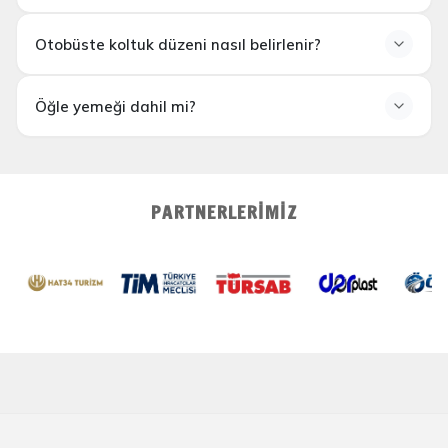
Otobüste koltuk düzeni nasıl belirlenir?
Öğle yemeği dahil mi?
PARTNERLERIMIZ