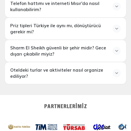
Telefon hattımı ve interneti Mısır'da nasıl
kullanabilirim?
Priz tipleri Türkiye ile aynı mı, dönüştürücü
gerekir mi?
Sharm El Sheikh güvenli bir şehir midir? Gece
dışarı çıkabilir miyiz?
Oteldeki turlar ve aktiviteler nasıl organize
ediliyor?
PARTNERLERIMIZ