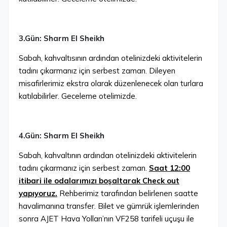
3.Gün: Sharm El Sheikh
Sabah, kahvaltısının ardından otelinizdeki aktivitelerin
tadını çıkarmanız için serbest zaman. Dileyen
misafirlerimiz ekstra olarak düzenlenecek olan turlara
katılabilirler. Geceleme otelimizde.
4.Gün: Sharm El Sheikh
Sabah, kahvaltının ardından otelinizdeki aktivitelerin
tadını çıkarmanız için serbest zaman.
Saat 12:00
itibari ile odalarımızı boşaltarak Check out
yapıyoruz.
Rehberimiz tarafından belirlenen saatte
havalimanına transfer. Bilet ve gümrük işlemlerinden
sonra AJET Hava Yolları’nın VF258 tarifeli uçuşu ile