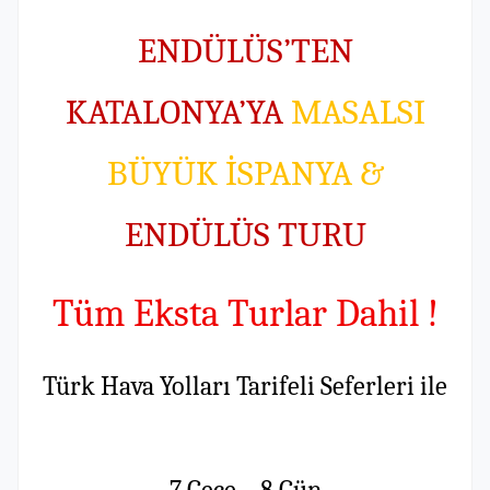
ENDÜLÜS’TEN
KATALONYA’YA
MASALSI
BÜYÜK İSPANYA &
ENDÜLÜS TURU
Tüm Eksta Turlar Dahil !
Türk Hava Yolları Tarifeli Seferleri ile