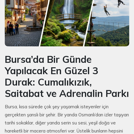
Bursa’da Bir Günde
Yapılacak En Güzel 3
Durak: Cumalıkızık,
Saitabat ve Adrenalin Parkı
Bursa, kısa sürede çok şey yaşamak isteyenler için
gerçekten şanslı bir şehir. Bir yanda Osmanlı’dan izler taşıyan
tarihi sokaklar, diğer yanda serin su sesi, yeşil doğa ve
hareketli bir macera atmosferi var. Üstelik bunların hepsini