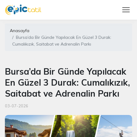
Anasayfa
Bursa’da Bir Günde Yapılacak En Güzel 3 Durak:
Cumalıkızık, Saitabat ve Adrenalin Parkı
Bursa’da Bir Günde Yapılacak
En Güzel 3 Durak: Cumalıkızık,
Saitabat ve Adrenalin Parkı
03-07-2026